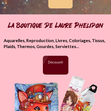
La boutique de Laure Phelipon
Aquarelles, Reproduction, Livres, Coloriages, Tissus,
Plaids, Thermos, Gourdes, Serviettes...
Découvrir