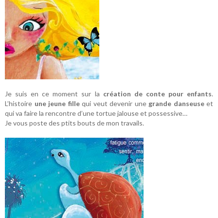
Je suis en ce moment sur la
création de conte pour enfants
.
L’histoire
une jeune fille
qui veut devenir une
grande danseuse
et
qui va faire la rencontre d’une tortue jalouse et possessive…
Je vous poste des ptits bouts de mon travails.