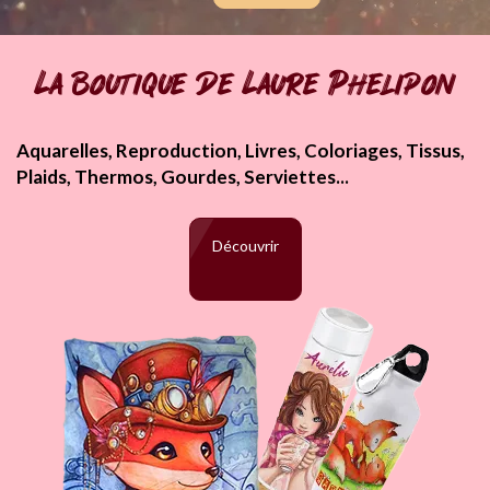
La boutique de Laure Phelipon
Aquarelles, Reproduction, Livres, Coloriages, Tissus,
Plaids, Thermos, Gourdes, Serviettes...
Découvrir