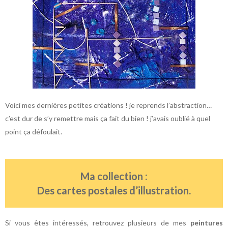
Voici mes dernières petites créations ! je reprends l’abstraction…
c’est dur de s’y remettre mais ça fait du bien ! j’avais oublié à quel
point ça défoulait.
Ma collection :
Des cartes postales d’illustration.
Si vous êtes intéressés, retrouvez plusieurs de mes
peintures