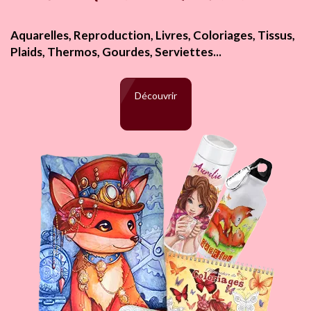
Aquarelles, Reproduction, Livres, Coloriages, Tissus,
Plaids, Thermos, Gourdes, Serviettes...
Découvrir