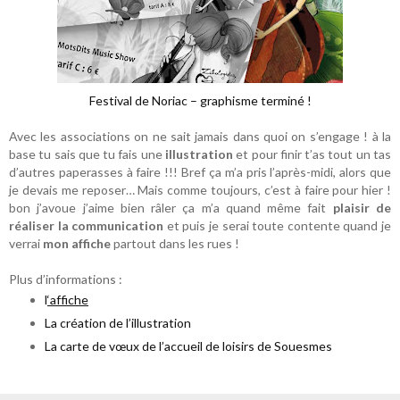
Festival de Noriac – graphisme terminé !
Avec les associations on ne sait jamais dans quoi on s’engage ! à la
base tu sais que tu fais une
illustration
et pour finir t’as tout un tas
d’autres paperasses à faire !!! Bref ça m’a pris l’après-midi, alors que
je devais me reposer… Mais comme toujours, c’est à faire pour hier !
bon j’avoue j’aime bien râler ça m’a quand même fait
plaisir de
réaliser la communication
et puis je serai toute contente quand je
verrai
mon affiche
partout dans les rues !
Plus d’informations :
l
‘affiche
La création de l’illustration
La carte de vœux de l’accueil de loisirs de Souesmes