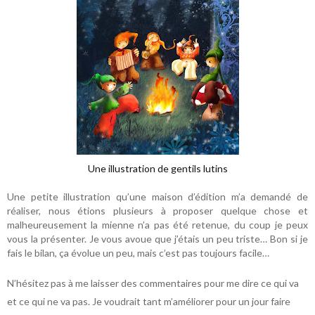
Une illustration de gentils lutins
Une petite illustration qu’une maison d’édition m’a demandé de
réaliser, nous étions plusieurs à proposer quelque chose et
malheureusement la mienne n’a pas été retenue, du coup je peux
vous la présenter. Je vous avoue que j’étais un peu triste… Bon si je
fais le bilan, ça évolue un peu, mais c’est pas toujours facile…
N’hésitez pas à me laisser des commentaires pour me dire ce qui va
et ce qui ne va pas. Je voudrait tant m’améliorer pour un jour faire