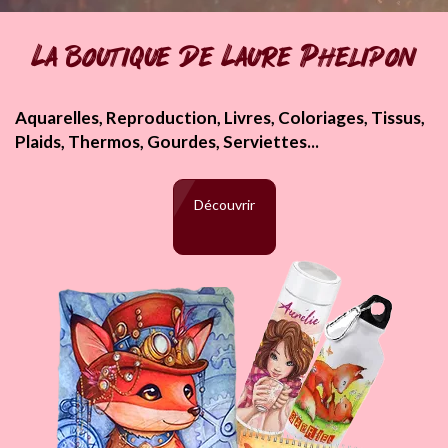
La boutique de Laure Phelipon
Aquarelles, Reproduction, Livres, Coloriages, Tissus,
Plaids, Thermos, Gourdes, Serviettes...
Découvrir