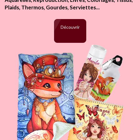
Plaids, Thermos, Gourdes, Serviettes...
Découvrir