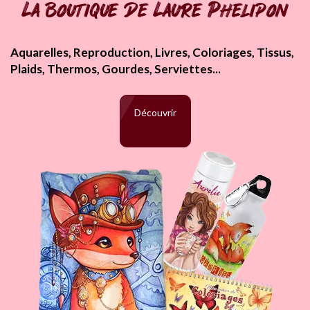
La boutique de Laure Phelipon
Aquarelles, Reproduction, Livres, Coloriages, Tissus,
Plaids, Thermos, Gourdes, Serviettes...
Découvrir