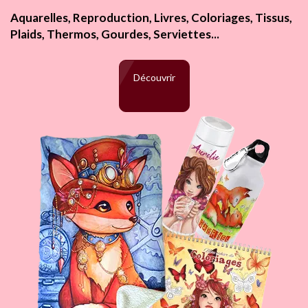
Aquarelles, Reproduction, Livres, Coloriages, Tissus,
Plaids, Thermos, Gourdes, Serviettes...
Découvrir