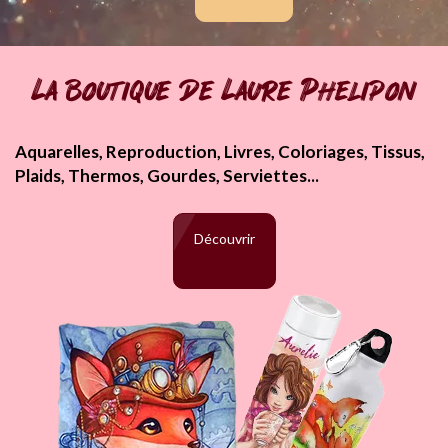
La boutique de Laure Phelipon
Aquarelles, Reproduction, Livres, Coloriages, Tissus,
Plaids, Thermos, Gourdes, Serviettes...
Découvrir