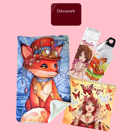
Découvrir