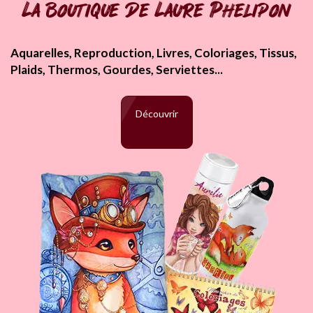
La boutique de Laure Phelipon
Aquarelles, Reproduction, Livres, Coloriages, Tissus,
Plaids, Thermos, Gourdes, Serviettes...
Découvrir