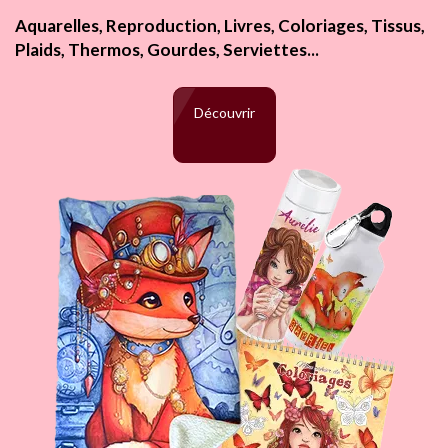
Aquarelles, Reproduction, Livres, Coloriages, Tissus,
Plaids, Thermos, Gourdes, Serviettes...
Découvrir