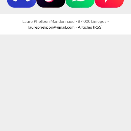
Laure Phelipon Mandonnaud - 87 000 Limoges -
laurephelipon@gmail.com
-
Articles (RSS)