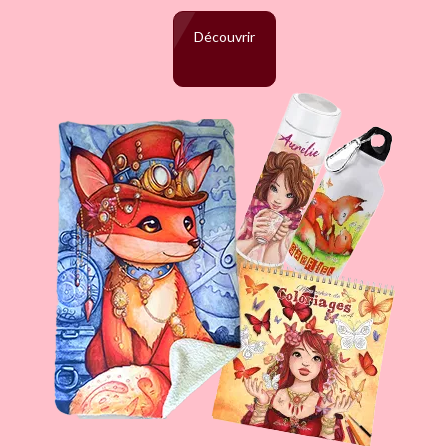
Découvrir