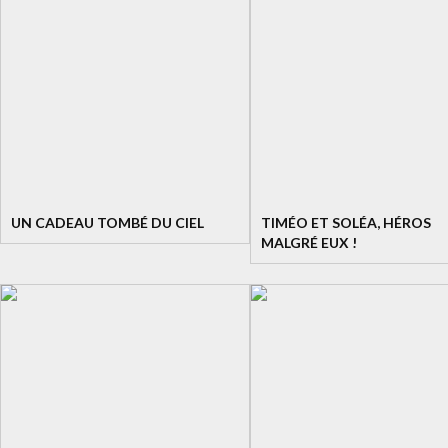
UN CADEAU TOMBÉ DU CIEL
TIMÉO ET SOLÉA, HÉROS
MALGRÉ EUX !