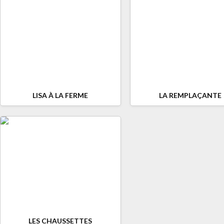
LISA À LA FERME
LA REMPLAÇANTE
LES CHAUSSETTES