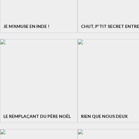
JE M’AMUSE EN INDE !
CHUT, P'TIT SECRET ENTR
LE REMPLAÇANT DU PÈRE NOËL
RIEN QUE NOUS DEUX