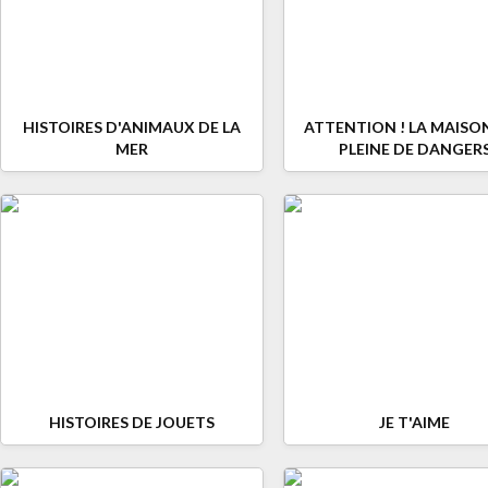
HISTOIRES D'ANIMAUX DE LA
ATTENTION ! LA MAISO
MER
PLEINE DE DANGER
HISTOIRES DE JOUETS
JE T'AIME