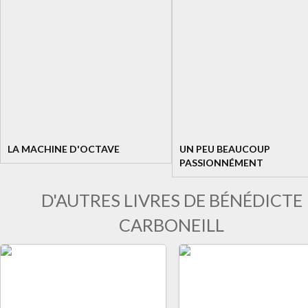
LA MACHINE D'OCTAVE
UN PEU BEAUCOUP
PASSIONNÉMENT
D'AUTRES LIVRES DE BÉNÉDICTE
CARBONEILL