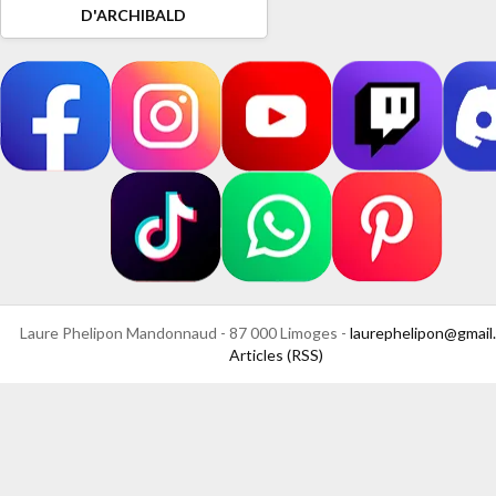
D'ARCHIBALD
Laure Phelipon Mandonnaud - 87 000 Limoges -
laurephelipon@gmail
Articles (RSS)