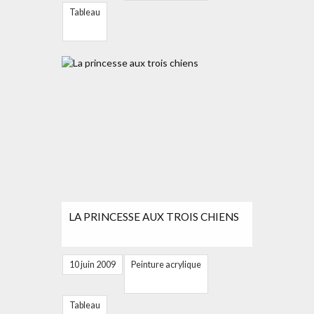
Tableau
LA PRINCESSE AUX TROIS CHIENS
10 juin 2009
Peinture acrylique
Tableau