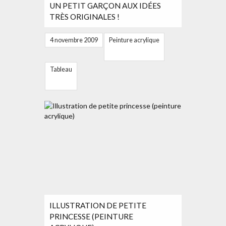
UN PETIT GARÇON AUX IDÉES
TRÈS ORIGINALES !
4 novembre 2009
Peinture acrylique
Tableau
ILLUSTRATION DE PETITE
PRINCESSE (PEINTURE