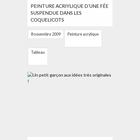
PEINTURE ACRIYLIQUE D’UNE FÉE
SUSPENDUE DANS LES
COQUELICOTS
8 novembre 2009
Peinture acrylique
Tableau