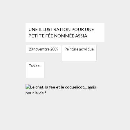
UNE ILLUSTRATION POUR UNE
PETITE FÉE NOMMÉE ASSIA
20 novembre 2009
Peinture acrylique
Tableau