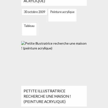
ACRYLIQUE)
30 octobre 2009
Peinture acrylique
Tableau
PETITE ILLUSTRATRICE
RECHERCHE UNE MAISON !
(PEINTURE ACRYLIQUE)