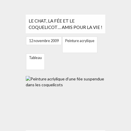
LE CHAT, LA FÉE ET LE
COQUELICOT… AMIS POUR LA VIE !
12 novembre 2009
Peinture acrylique
Tableau