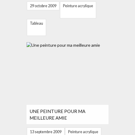
29 octobre 2009
Peinture acrylique
Tableau
UNE PEINTURE POUR MA
MEILLEURE AMIE
13 septembre 2009
Peinture acrylique