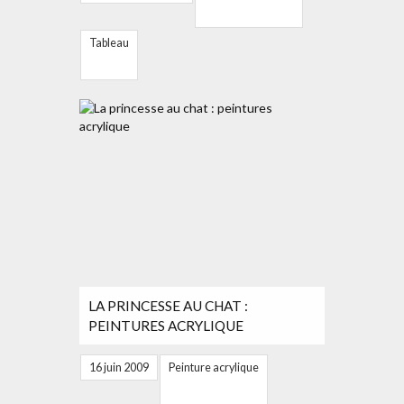
Tableau
LA PRINCESSE AU CHAT :
PEINTURES ACRYLIQUE
16 juin 2009
Peinture acrylique