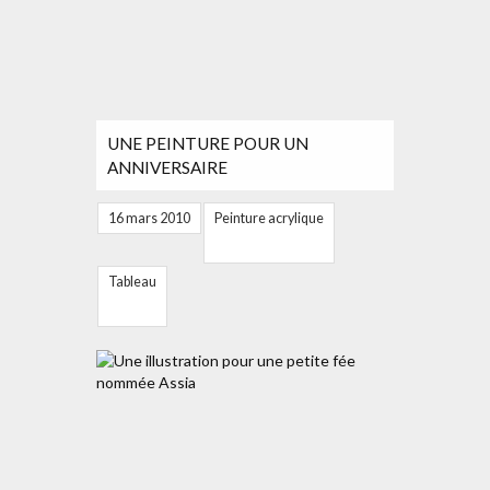
UNE PEINTURE POUR UN
ANNIVERSAIRE
16 mars 2010
Peinture acrylique
Tableau