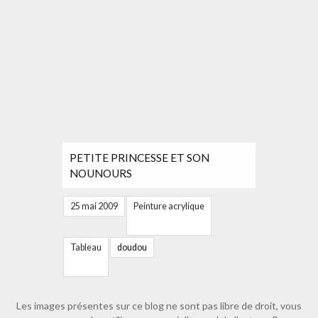
PETITE PRINCESSE ET SON
NOUNOURS
25 mai 2009
Peinture acrylique
Tableau
doudou
Les images présentes sur ce blog ne sont pas libre de droit, vous