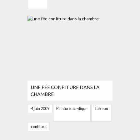
UNE FÉE CONFITURE DANS LA
CHAMBRE
4 juin 2009
Peinture acrylique
Tableau
confiture