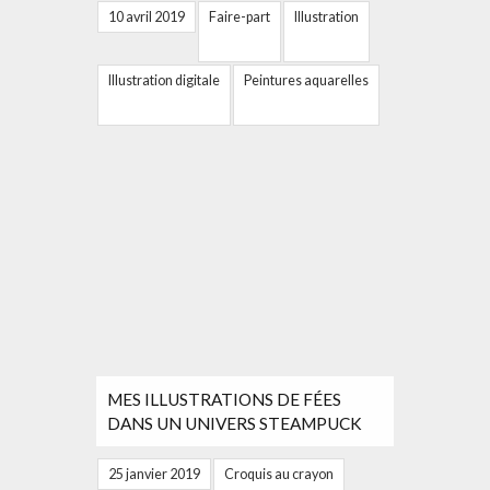
10 avril 2019
Faire-part
Illustration
Illustration digitale
Peintures aquarelles
MES ILLUSTRATIONS DE FÉES
DANS UN UNIVERS STEAMPUCK
25 janvier 2019
Croquis au crayon