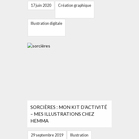
17 juin 2020
Création graphique
Illustration digitale
SORCIÈRES : MON KIT D’ACTIVITÉ
– MES ILLUSTRATIONS CHEZ
HEMMA
29 septembre 2019
Illustration