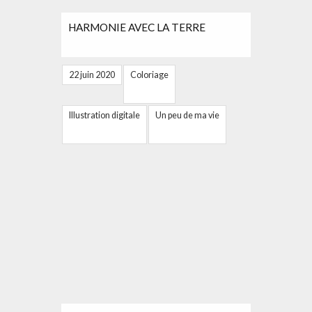
HARMONIE AVEC LA TERRE
22 juin 2020
Coloriage
Illustration digitale
Un peu de ma vie