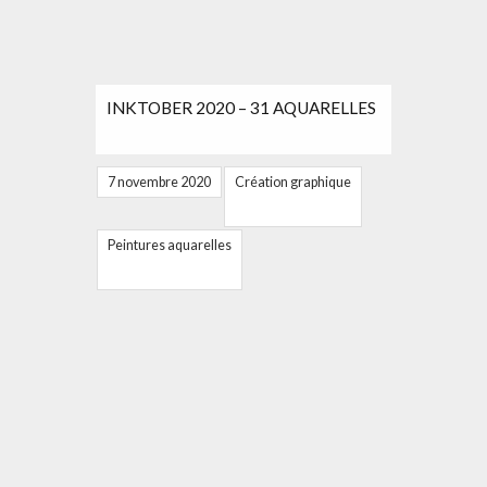
INKTOBER 2020 – 31 AQUARELLES
7 novembre 2020
Création graphique
Peintures aquarelles