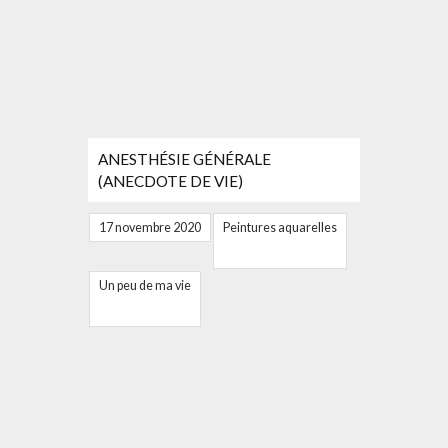
ANESTHÉSIE GÉNÉRALE
(ANECDOTE DE VIE)
17 novembre 2020
Peintures aquarelles
Un peu de ma vie