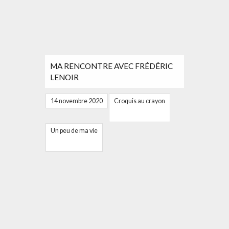
MA RENCONTRE AVEC FRÉDÉRIC
LENOIR
14 novembre 2020
Croquis au crayon
Un peu de ma vie