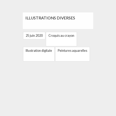
ILLUSTRATIONS DIVERSES
25 juin 2020
Croquis au crayon
Illustration digitale
Peintures aquarelles