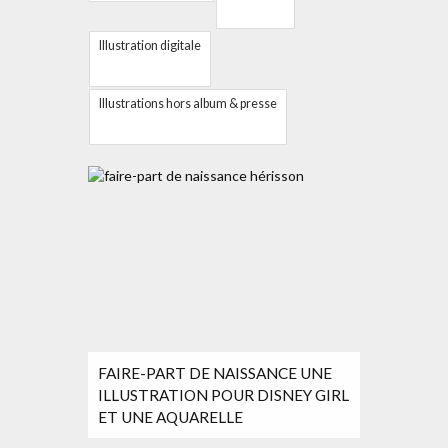
Illustration digitale
Illustrations hors album & presse
FAIRE-PART DE NAISSANCE UNE
ILLUSTRATION POUR DISNEY GIRL
ET UNE AQUARELLE