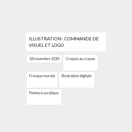
ILLUSTRATION : COMMANDE DE
VISUEL ET LOGO
18 novembre 2020
Croquis au crayon
Fresque murale
Illustration digitale
Peinture acrylique