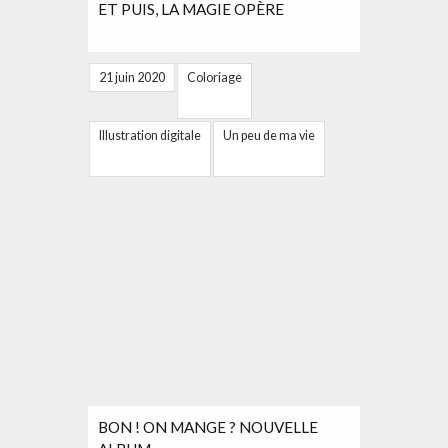
ET PUIS, LA MAGIE OPÈRE
21 juin 2020
Coloriage
Illustration digitale
Un peu de ma vie
BON ! ON MANGE ? NOUVELLE