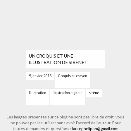
UN CROQUIS ET UNE
ILLUSTRATION DE SIRÈNE !
9 janvier 2013
Croquis au crayon
Illustration
Illustration digitale
sirène
Les images présentes sur ce blog ne sont pas libre de droit, vous
ne pouvez pas les utiliser sans avoir l'accord de l'auteur. Pour
toutes demandes et questions :
laurephelipon@gmail.com