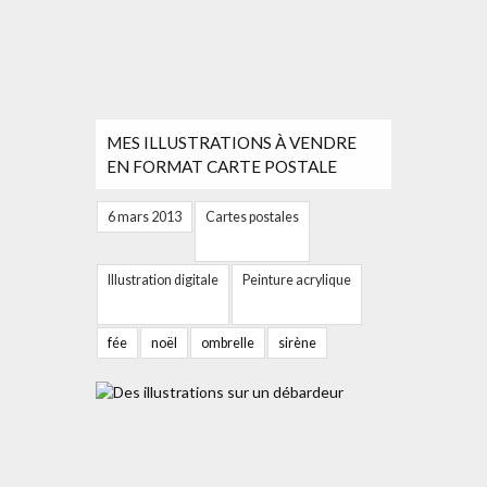
MES ILLUSTRATIONS À VENDRE
EN FORMAT CARTE POSTALE
6 mars 2013
Cartes postales
Illustration digitale
Peinture acrylique
fée
noël
ombrelle
sirène