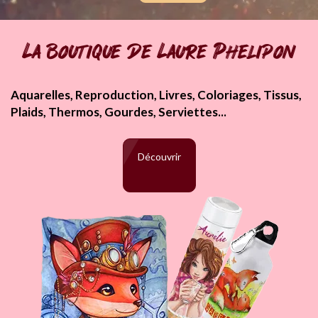
La boutique de Laure Phelipon
Aquarelles, Reproduction, Livres, Coloriages, Tissus,
Plaids, Thermos, Gourdes, Serviettes...
Découvrir