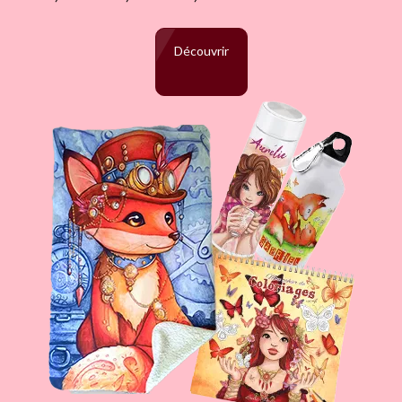
Découvrir