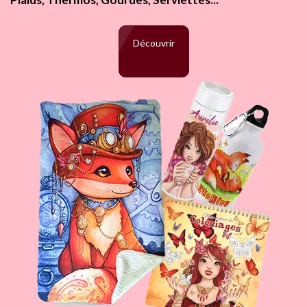
Découvrir