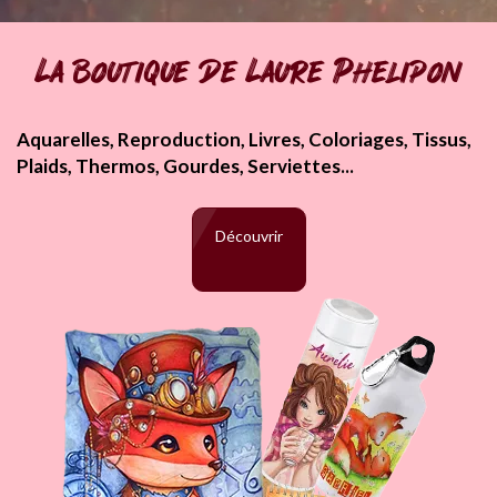
La boutique de Laure Phelipon
Aquarelles, Reproduction, Livres, Coloriages, Tissus,
Plaids, Thermos, Gourdes, Serviettes...
Découvrir