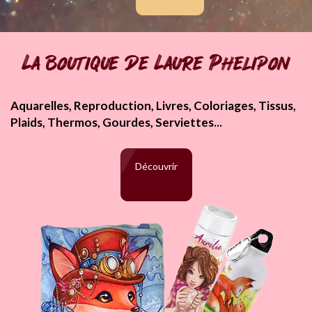
La boutique de Laure Phelipon
Aquarelles, Reproduction, Livres, Coloriages, Tissus,
Plaids, Thermos, Gourdes, Serviettes...
Découvrir