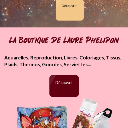
Découvrir
La boutique de Laure Phelipon
Aquarelles, Reproduction, Livres, Coloriages, Tissus,
Plaids, Thermos, Gourdes, Serviettes...
Découvrir