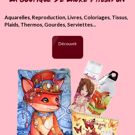
Aquarelles, Reproduction, Livres, Coloriages, Tissus,
Plaids, Thermos, Gourdes, Serviettes...
Découvrir