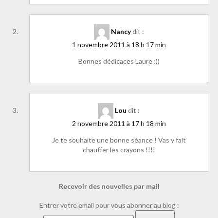
Nancy
dit :
1 novembre 2011 à 18 h 17 min
Bonnes dédicaces Laure :))
Lou
dit :
2 novembre 2011 à 17 h 18 min
Je te souhaite une bonne séance ! Vas y fait
chauffer les crayons !!!!
Recevoir des nouvelles par mail
Entrer votre email pour vous abonner au blog :