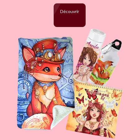
Découvrir