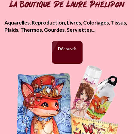
La boutique de Laure Phelipon
Aquarelles, Reproduction, Livres, Coloriages, Tissus,
Plaids, Thermos, Gourdes, Serviettes...
Découvrir