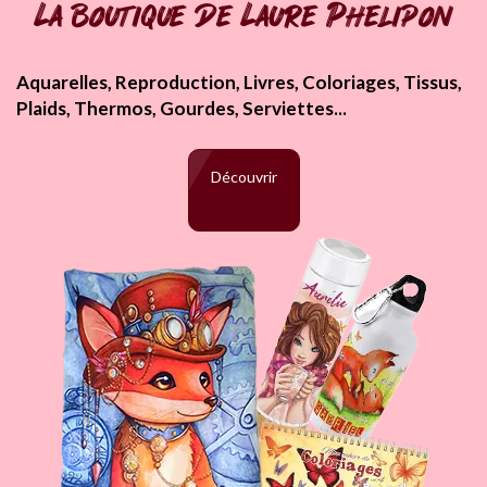
La boutique de Laure Phelipon
Aquarelles, Reproduction, Livres, Coloriages, Tissus,
Plaids, Thermos, Gourdes, Serviettes...
Découvrir