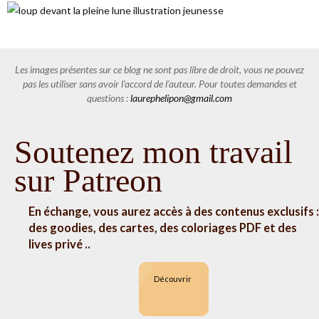
Les images présentes sur ce blog ne sont pas libre de droit, vous ne pouvez
pas les utiliser sans avoir l'accord de l'auteur. Pour toutes demandes et
questions :
laurephelipon@gmail.com
Soutenez mon travail
sur Patreon
En échange, vous aurez accès à des contenus exclusifs :
des goodies, des cartes, des coloriages PDF et des
lives privé ..
Découvrir