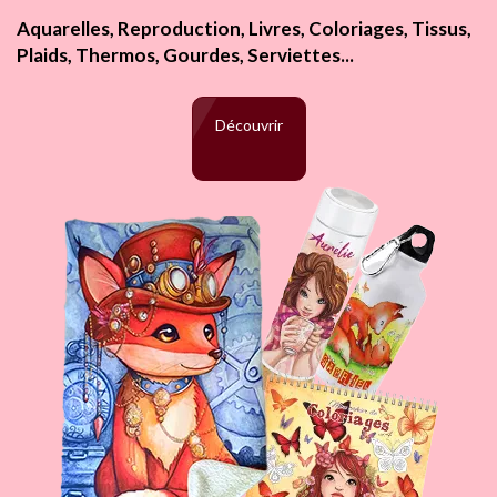
Aquarelles, Reproduction, Livres, Coloriages, Tissus,
Plaids, Thermos, Gourdes, Serviettes...
Découvrir