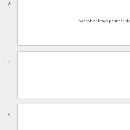
bonsoir et bravo pour ces de