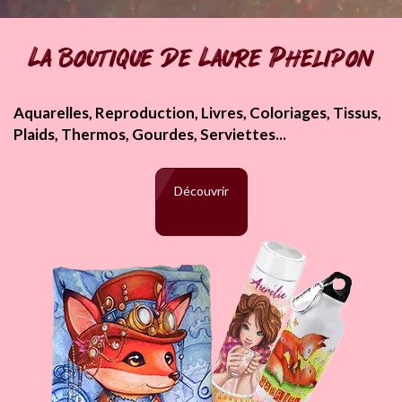
La boutique de Laure Phelipon
Aquarelles, Reproduction, Livres, Coloriages, Tissus,
Plaids, Thermos, Gourdes, Serviettes...
Découvrir