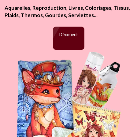
Aquarelles, Reproduction, Livres, Coloriages, Tissus,
Plaids, Thermos, Gourdes, Serviettes...
Découvrir