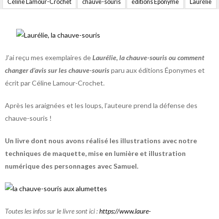
Céline Lamour-Crochet
chauve-souris
éditions Éponyme
Laurélie
J’ai reçu mes exemplaires de
Laurélie, la chauve-souris ou comment
changer d’avis sur les chauve-souris
paru aux éditions Éponymes et
écrit par Céline Lamour-Crochet.
Après les araignées et les loups, l’auteure prend la défense des
chauve-souris !
Un livre dont nous avons réalisé les illustrations avec notre
techniques de maquette, mise en lumière et illustration
numérique des personnages avec Samuel.
Toutes les infos sur le livre sont ici :
https://www.laure-