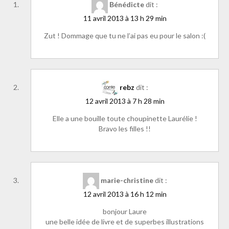
Bénédicte
dit :
11 avril 2013 à 13 h 29 min
Zut ! Dommage que tu ne l’ai pas eu pour le salon :(
rebz
dit :
12 avril 2013 à 7 h 28 min
Elle a une bouille toute choupinette Laurélie !
Bravo les filles !!
marie-christine
dit :
12 avril 2013 à 16 h 12 min
bonjour Laure
une belle idée de livre et de superbes illustrations