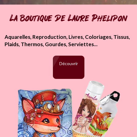
La boutique de Laure Phelipon
Aquarelles, Reproduction, Livres, Coloriages, Tissus,
Plaids, Thermos, Gourdes, Serviettes...
Découvrir