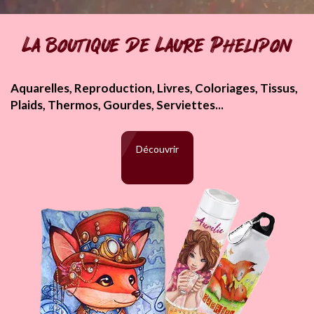
La boutique de Laure Phelipon
Aquarelles, Reproduction, Livres, Coloriages, Tissus,
Plaids, Thermos, Gourdes, Serviettes...
Découvrir