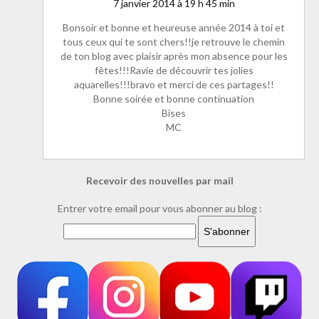
7 janvier 2014 à 19 h 45 min
Bonsoir et bonne et heureuse année 2014 à toi et
tous ceux qui te sont chers!!je retrouve le chemin
de ton blog avec plaisir après mon absence pour les
fêtes!!!Ravie de découvrir tes jolies
aquarelles!!!bravo et merci de ces partages!!
Bonne soirée et bonne continuation
Bises
MC
Recevoir des nouvelles par mail
Entrer votre email pour vous abonner au blog :