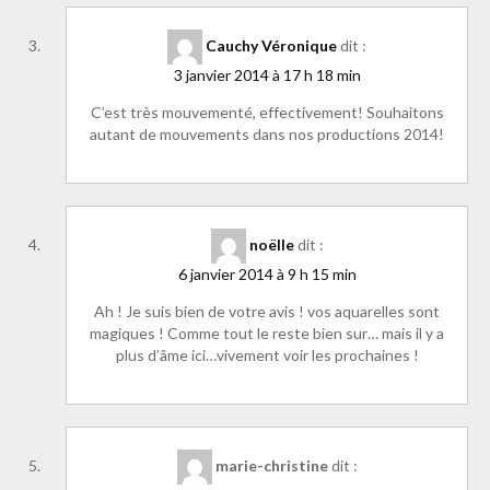
Cauchy Véronique
dit :
3 janvier 2014 à 17 h 18 min
C’est très mouvementé, effectivement! Souhaitons
autant de mouvements dans nos productions 2014!
noëlle
dit :
6 janvier 2014 à 9 h 15 min
Ah ! Je suis bien de votre avis ! vos aquarelles sont
magiques ! Comme tout le reste bien sur… mais il y a
plus d’âme ici…vivement voir les prochaines !
marie-christine
dit :