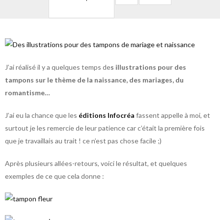
J’ai réalisé il y a quelques temps de
s illustrations pour des
tampons sur le thème de la naissance, des mariages, du
romantisme…
J’ai eu la chance que les
éditions Infocréa
fassent appelle à moi, et
surtout je les remercie de leur patience car c’était la première fois
que je travaillais au trait ! ce n’est pas chose facile ;)
Après plusieurs allées-retours, voici le résultat, et quelques
exemples de ce que cela donne :