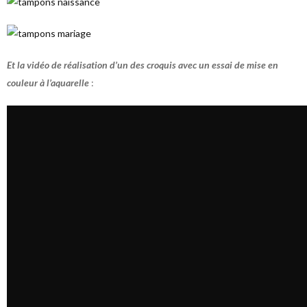
Et la vidéo de réalisation d’un des croquis avec un essai de mise en
couleur à l’aquarelle
: