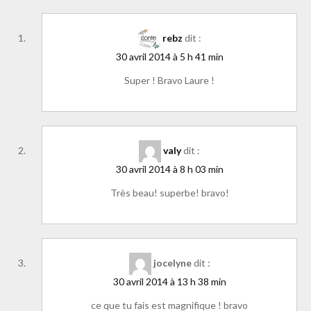
rebz
dit :
30 avril 2014 à 5 h 41 min
Super ! Bravo Laure !
valy
dit :
30 avril 2014 à 8 h 03 min
Très beau! superbe! bravo!
jocelyne
dit :
30 avril 2014 à 13 h 38 min
ce que tu fais est magnifique ! bravo