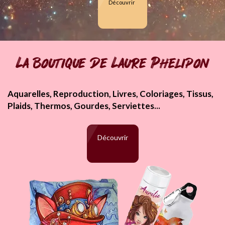
Découvrir
La boutique de Laure Phelipon
Aquarelles, Reproduction, Livres, Coloriages, Tissus,
Plaids, Thermos, Gourdes, Serviettes...
Découvrir