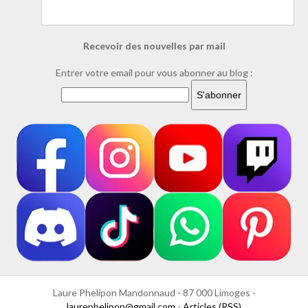
Recevoir des nouvelles par mail
Entrer votre email pour vous abonner au blog :
Laure Phelipon Mandonnaud - 87 000 Limoges -
laurephelipon@gmail.com
-
Articles (RSS)