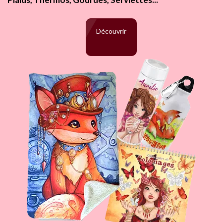
Découvrir