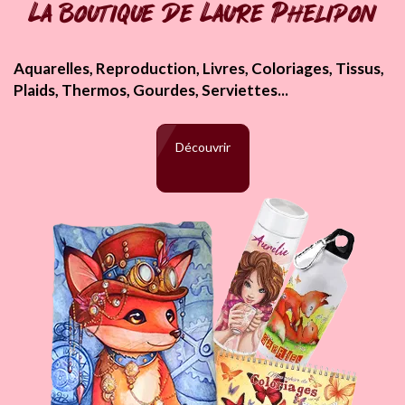
La boutique de Laure Phelipon
Aquarelles, Reproduction, Livres, Coloriages, Tissus,
Plaids, Thermos, Gourdes, Serviettes...
Découvrir