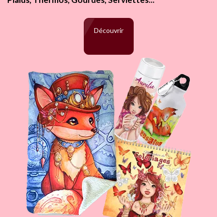
Découvrir