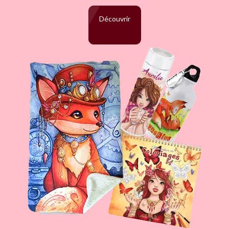
Découvrir