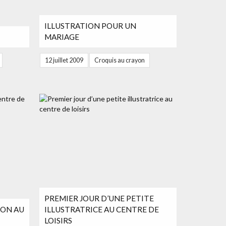
ILLUSTRATION POUR UN
MARIAGE
12 juillet 2009
Croquis au crayon
PREMIER JOUR D’UNE PETITE
ION AU
ILLUSTRATRICE AU CENTRE DE
LOISIRS