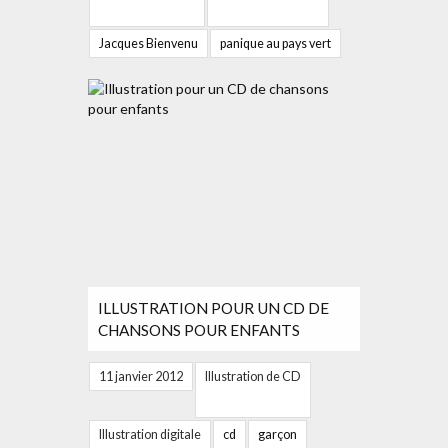
Jacques Bienvenu
panique au pays vert
ILLUSTRATION POUR UN CD DE
CHANSONS POUR ENFANTS
11 janvier 2012
Illustration de CD
Illustration digitale
cd
garçon