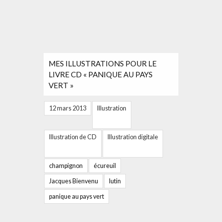
MES ILLUSTRATIONS POUR LE
LIVRE CD « PANIQUE AU PAYS
VERT »
12 mars 2013
Illustration
Illustration de CD
Illustration digitale
champignon
écureuil
Jacques Bienvenu
lutin
panique au pays vert