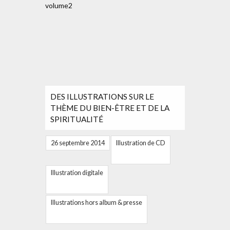
DES ILLUSTRATIONS SUR LE
THÈME DU BIEN-ÊTRE ET DE LA
SPIRITUALITÉ
26 septembre 2014
Illustration de CD
Illustration digitale
Illustrations hors album & presse