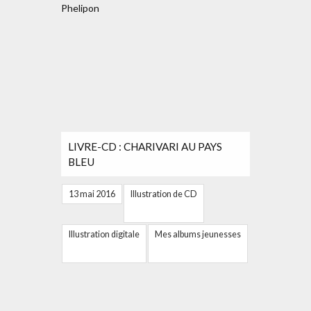
LIVRE-CD : CHARIVARI AU PAYS
BLEU
13 mai 2016
Illustration de CD
Illustration digitale
Mes albums jeunesses