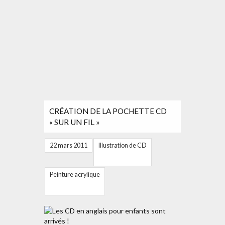
CRÉATION DE LA POCHETTE CD
« SUR UN FIL »
22 mars 2011
Illustration de CD
Peinture acrylique