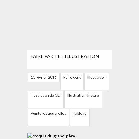
FAIRE PART ET ILLUSTRATION
11 février 2016
Faire-part
Illustration
Illustration de CD
Illustration digitale
Peintures aquarelles
Tableau