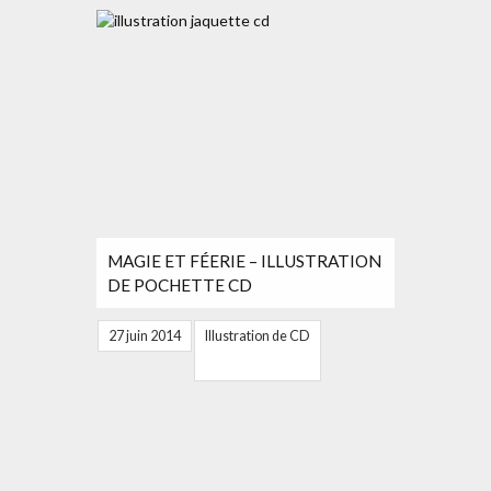
MAGIE ET FÉERIE – ILLUSTRATION
DE POCHETTE CD
27 juin 2014
Illustration de CD