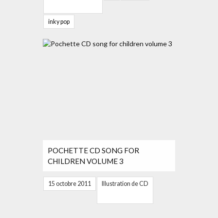
inky pop
POCHETTE CD SONG FOR
CHILDREN VOLUME 3
15 octobre 2011
Illustration de CD