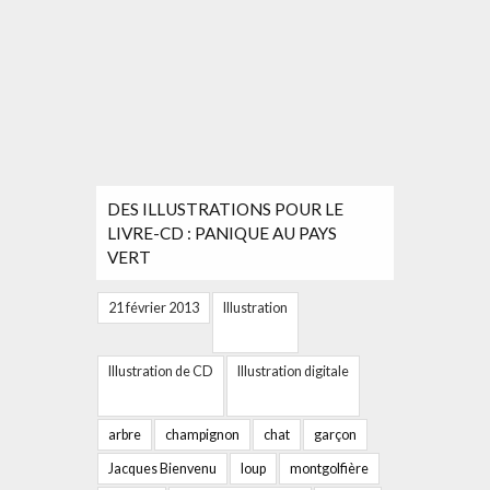
DES ILLUSTRATIONS POUR LE
LIVRE-CD : PANIQUE AU PAYS
VERT
21 février 2013
Illustration
Illustration de CD
Illustration digitale
arbre
champignon
chat
garçon
Jacques Bienvenu
loup
montgolfière