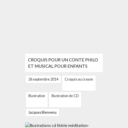
CROQUIS POUR UN CONTE PHILO
ET MUSICAL POUR ENFANTS
26 septembre 2014
Croquis au crayon
Illustration
Illustration de CD
Jacques Bienvenu