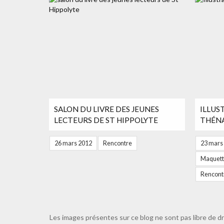
SALON DU LIVRE DES JEUNES
ILLUS
LECTEURS DE ST HIPPOLYTE
THÉN
26 mars 2012
Rencontre
23 mars
Maquette
Rencont
Les images présentes sur ce blog ne sont pas libre de dr