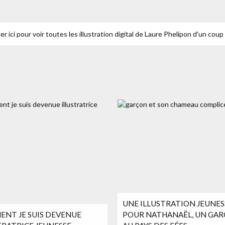
er ici pour voir toutes les illustration digital de Laure Phelipon d'un coup 
UNE ILLUSTRATION JEUNES
NT JE SUIS DEVENUE
POUR NATHANAËL, UN GA