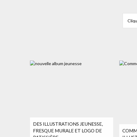
Cliqu
DES ILLUSTRATIONS JEUNESSE,
FRESQUE MURALE ET LOGO DE
COMME