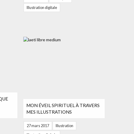
Illustration digitale
IQUE
MON ÉVEIL SPIRITUEL À TRAVERS
MES ILLUSTRATIONS
27 mars 2017
Illustration