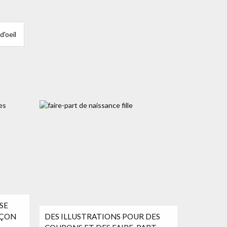
d'oeil
SE
RÇON
DES ILLUSTRATIONS POUR DES