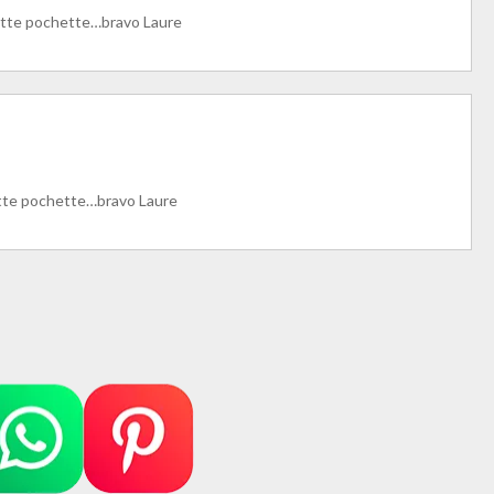
 cette pochette…bravo Laure
cette pochette…bravo Laure