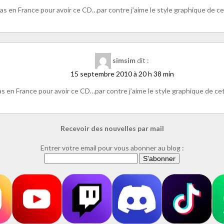
 pas en France pour avoir ce CD…par contre j’aime le style graphique de
simsim
dit :
15 septembre 2010 à 20 h 38 min
as en France pour avoir ce CD…par contre j’aime le style graphique de 
Recevoir des nouvelles par mail
Entrer votre email pour vous abonner au blog :