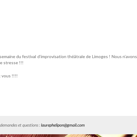
semaine du festival d’improvisation théâtrale de Limoges ! Nous n’avons
e stresse !!!
 vous !!!!
es demandes et questions :
laurephelipon@gmail.com