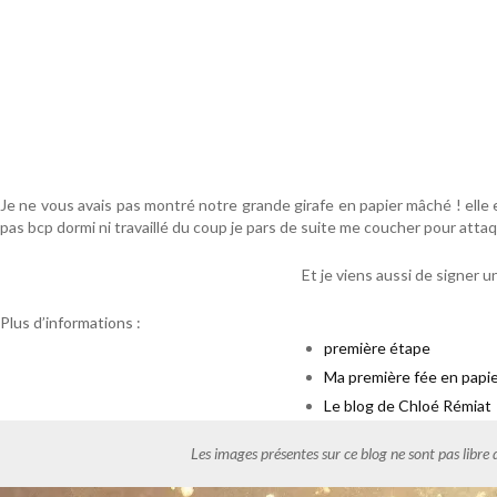
Je ne vous avais pas montré notre grande girafe en papier mâché ! elle
pas bcp dormi ni travaillé du coup je pars de suite me coucher pour attaq
Et je viens aussi de signer 
Plus d’informations :
première étape
Ma première fée en papi
Le blog de Chloé Rémiat
Les images présentes sur ce blog ne sont pas libre 