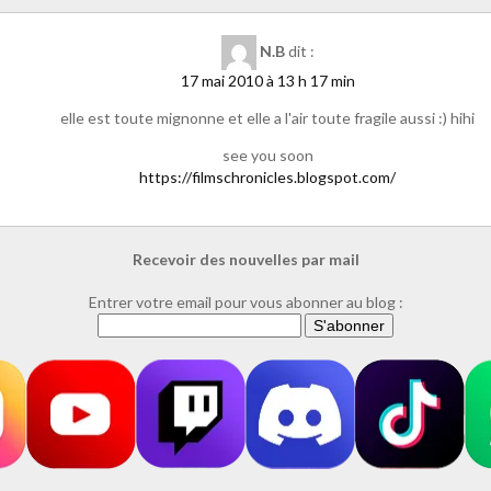
N.B
dit :
17 mai 2010 à 13 h 17 min
elle est toute mignonne et elle a l'air toute fragile aussi :) hihi
see you soon
https://filmschronicles.blogspot.com/
Recevoir des nouvelles par mail
Entrer votre email pour vous abonner au blog :