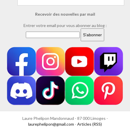
Recevoir des nouvelles par mail
Entrer votre email pour vous abonner au blog :
Laure Phelipon Mandonnaud - 87 000 Limoges -
laurephelipon@gmail.com
-
Articles (RSS)