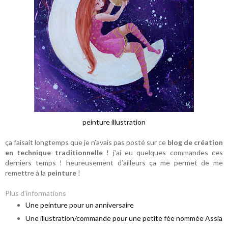
peinture illustration
ça faisait longtemps que je n’avais pas posté sur ce
blog de création
en technique traditionnelle
! j’ai eu quelques commandes ces
derniers temps ! heureusement d’ailleurs ça me permet de me
remettre à la
peinture
!
Plus d’informations
Une peinture pour un anniversaire
Une illustration/commande pour une petite fée nommée Assia