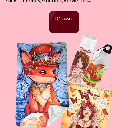
Plaids, Thermos, Gourdes, Serviettes...
Découvrir