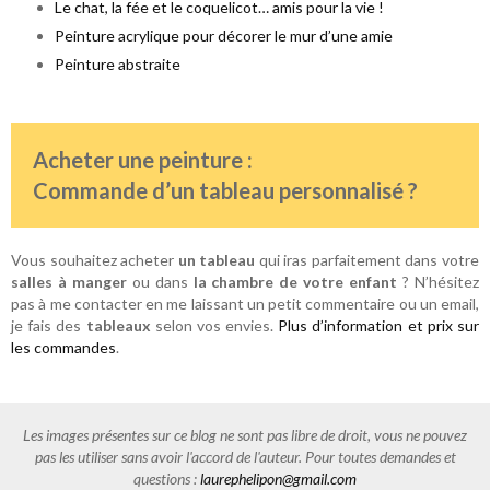
Le chat, la fée et le coquelicot… amis pour la vie !
Peinture acrylique pour décorer le mur d’une amie
Peinture abstraite
Acheter une peinture :
Commande d’un tableau personnalisé ?
Vous souhaitez acheter
un tableau
qui iras parfaitement dans votre
salles à manger
ou dans
la chambre de votre enfant
? N’hésitez
pas à me contacter en me laissant un petit commentaire ou un email,
je fais des
tableaux
selon vos envies.
Plus d’information et prix sur
les commandes
.
Les images présentes sur ce blog ne sont pas libre de droit, vous ne pouvez
pas les utiliser sans avoir l'accord de l'auteur. Pour toutes demandes et
questions :
laurephelipon@gmail.com