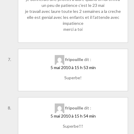
un peu de patience c'est le 23 mai
je travail avec laure toute les 2 semaines a la creche
elle est genial avec les enfants et il l'attende avec
impatience
merci a toi
fripouille
dit :
5 mai 2010 à 15 h 53 min
Superbe!
fripouille
dit :
5 mai 2010 à 15 h 54 min
Superbe!!!