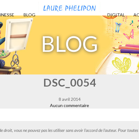
UNESSE
BLOG
DIGITAL
AQ
BLOG
DSC_0054
8 avril 2014
Aucun commentaire
de droit, vous ne pouvez pas les utiliser sans avoir l'accord de l'auteur. Pour tout