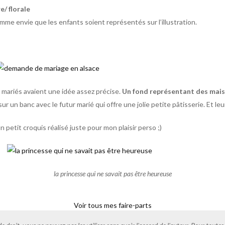
e/ florale
mme envie que les enfants soient représentés sur l’illustration.
rs mariés avaient une idée assez précise.
Un fond représentant des mais
r un banc avec le futur marié qui offre une jolie petite pâtisserie. Et leu
petit croquis réalisé juste pour mon plaisir perso ;)
la princesse qui ne savait pas être heureuse
Voir tous mes faire-parts