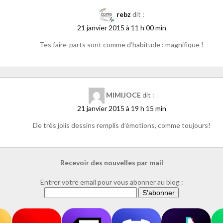
rebz
dit :
21 janvier 2015 à 11 h 00 min
Tes faire-parts sont comme d’habitude : magnifique !
MIMIJOCE
dit :
21 janvier 2015 à 19 h 15 min
De très jolis dessins remplis d’émotions, comme toujours!
Recevoir des nouvelles par mail
Entrer votre email pour vous abonner au blog :