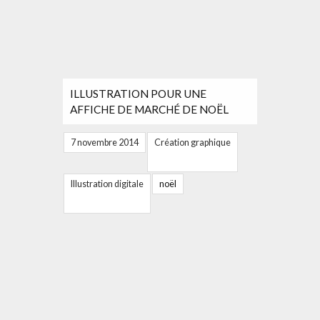
ILLUSTRATION POUR UNE
AFFICHE DE MARCHÉ DE NOËL
7 novembre 2014
Création graphique
Illustration digitale
noël