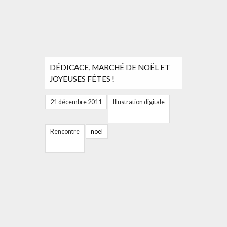
DÉDICACE, MARCHÉ DE NOËL ET
JOYEUSES FÊTES !
21 décembre 2011
Illustration digitale
Rencontre
noël