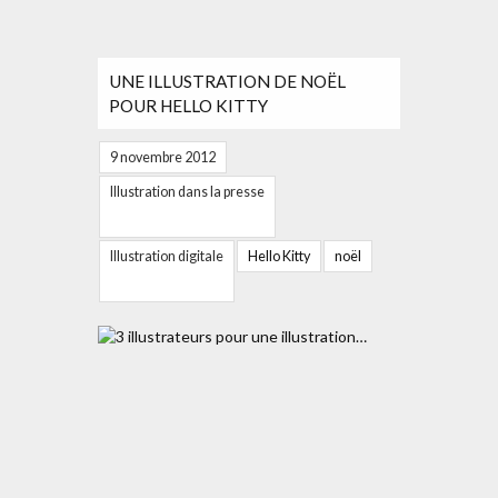
UNE ILLUSTRATION DE NOËL
POUR HELLO KITTY
9 novembre 2012
Illustration dans la presse
Illustration digitale
Hello Kitty
noël