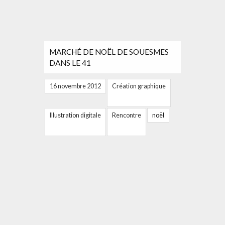
MARCHÉ DE NOËL DE SOUESMES
DANS LE 41
16 novembre 2012
Création graphique
Illustration digitale
Rencontre
noël