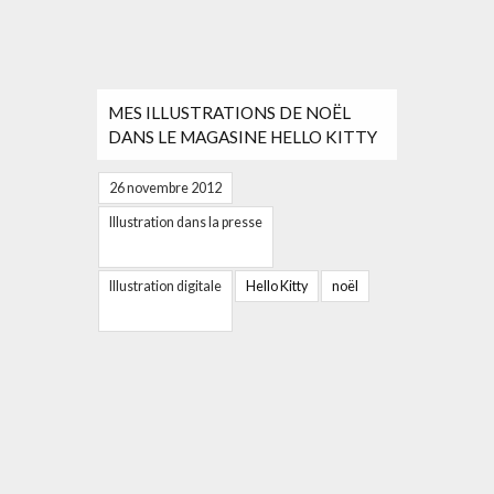
MES ILLUSTRATIONS DE NOËL
DANS LE MAGASINE HELLO KITTY
26 novembre 2012
Illustration dans la presse
Illustration digitale
Hello Kitty
noël